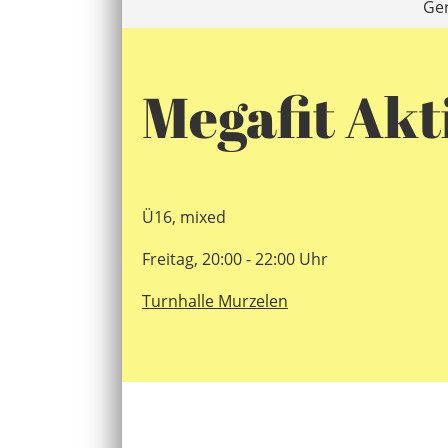
Ge
Megafit Akt
Ü16, mixed
Freitag, 20:00 - 22:00 Uhr
Turnhalle Murzelen