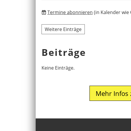
Termine abonnieren
(in Kalender wie
Weitere Einträge
Beiträge
Keine Einträge.
Mehr Infos 