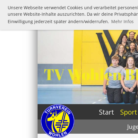
Unsere Webseite verwendet Cookies und verarbeitet personen
unsere Website-Inhalte auszurichten. Da wir deine Privatsphär
Einwilligung jederzeit später ändern/widerrufen.
Mehr Infos
TV Wohlen B
Start
Sport
Jug