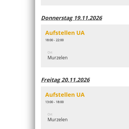
Donnerstag 19.11.2026
Aufstellen UA
18:00 - 22:00
Ort
Murzelen
Freitag 20.11.2026
Aufstellen UA
13:00 - 18:00
Ort
Murzelen