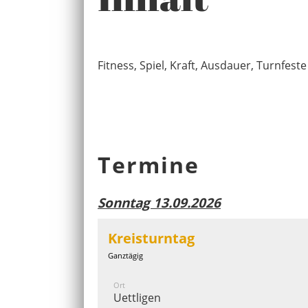
Fitness, Spiel, Kraft, Ausdauer, Turnfeste
Termine
Sonntag 13.09.2026
Kreisturntag
Ganztägig
Ort
Uettligen