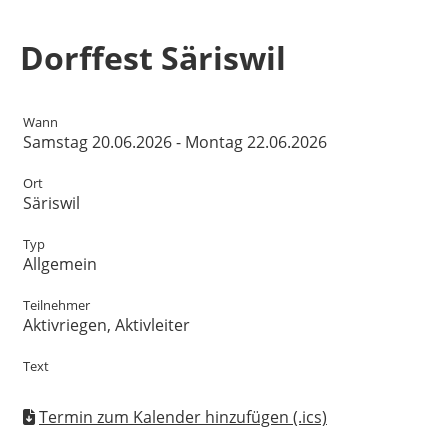
Dorffest Säriswil
Wann
Samstag 20.06.2026 - Montag 22.06.2026
Ort
Säriswil
Typ
Allgemein
Teilnehmer
Aktivriegen, Aktivleiter
Text
Termin zum Kalender hinzufügen (.ics)